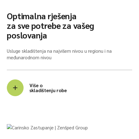
Optimalna rješenja
za sve potrebe za vašeg
poslovanja
Usluge skladištenja na najvišem nivou u regionu i na
međunarodnom nivou
Više o
skladištenju robe