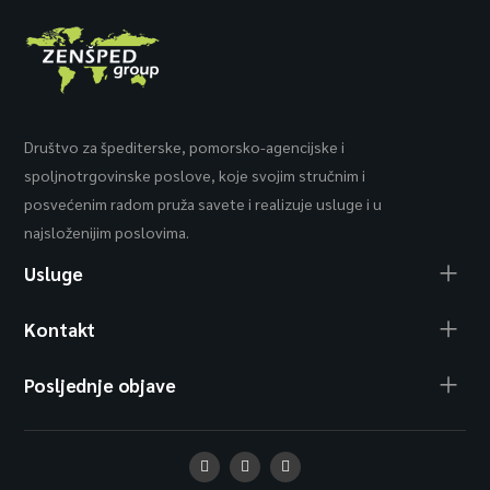
Društvo za špediterske, pomorsko-agencijske i
spoljnotrgovinske poslove, koje svojim stručnim i
posvećenim radom pruža savete i realizuje usluge i u
najsloženijim poslovima.
Usluge
Kontakt
Posljednje objave