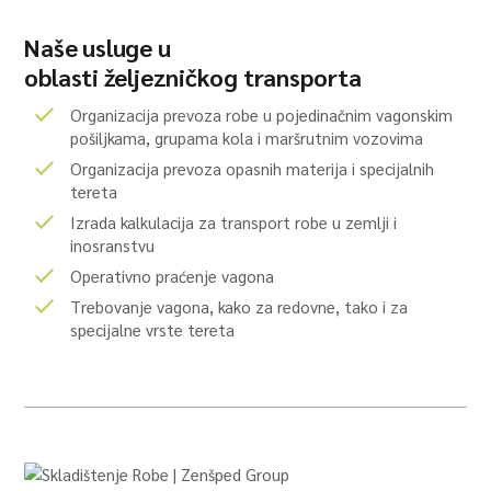
Naše usluge u
oblasti željezničkog transporta
Organizacija prevoza robe u pojedinačnim vagonskim
pošiljkama, grupama kola i maršrutnim vozovima
Organizacija prevoza opasnih materija i specijalnih
tereta
Izrada kalkulacija za transport robe u zemlji i
inosranstvu
Operativno praćenje vagona
Trebovanje vagona, kako za redovne, tako i za
specijalne vrste tereta