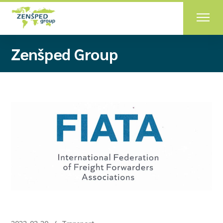
Zenšped Group