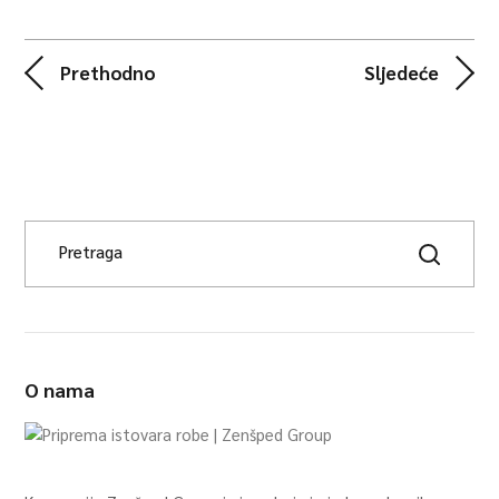
Prethodno
Sljedeće
O nama