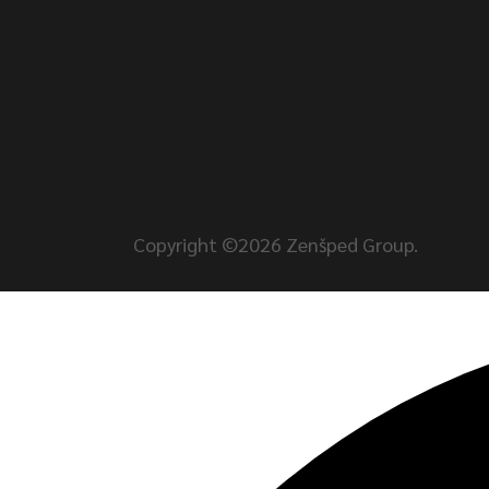
Copyright ©2026 Zenšped Group.