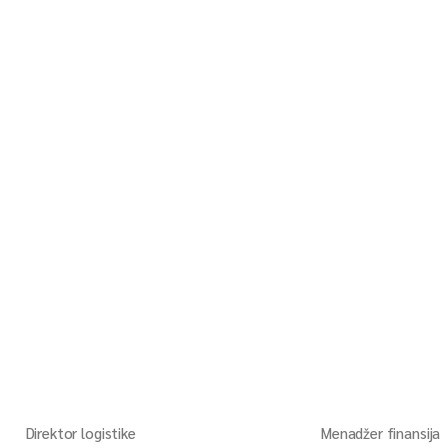
Direktor logistike
Menadžer finansija